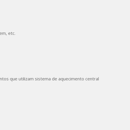
m, etc.
tos que utilizam sistema de aquecimento central