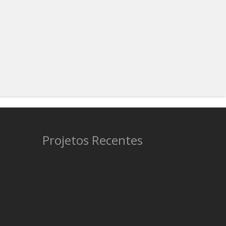
Projetos Recentes