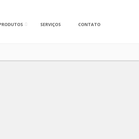
PRODUTOS
SERVIÇOS
CONTATO