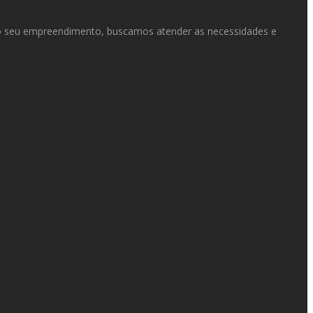
 o seu empreendimento, buscamos atender as necessidades e