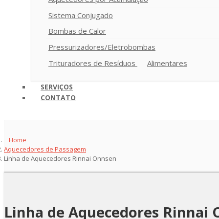
Sistema Conjugado
Bombas de Calor
Pressurizadores/Eletrobombas
Trituradores de Resíduos
Alimentares
SERVIÇOS
CONTATO
Home
Aquecedores de Passagem
Linha de Aquecedores Rinnai Onnsen
Linha de Aquecedores Rinnai