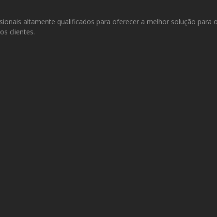
onais altamente qualificados para oferecer a melhor solução para
s clientes.