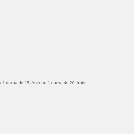
u 1 ducha de 15 l/min ou 1 ducha de 20 l/min