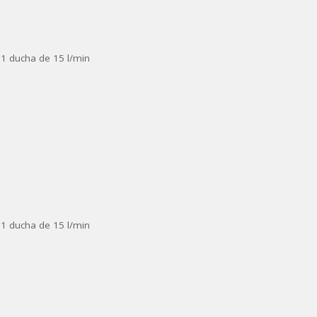
 1 ducha de 15 l/min
 1 ducha de 15 l/min