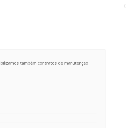
nibilizamos também contratos de manutenção