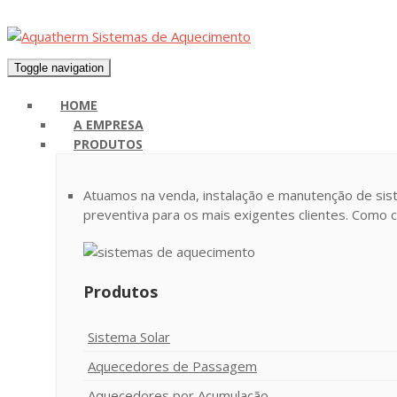
Toggle navigation
HOME
A EMPRESA
PRODUTOS
Atuamos na venda, instalação e manutenção de si
preventiva para os mais exigentes clientes. Como c
Produtos
Sistema Solar
Aquecedores de Passagem
Aquecedores por Acumulação